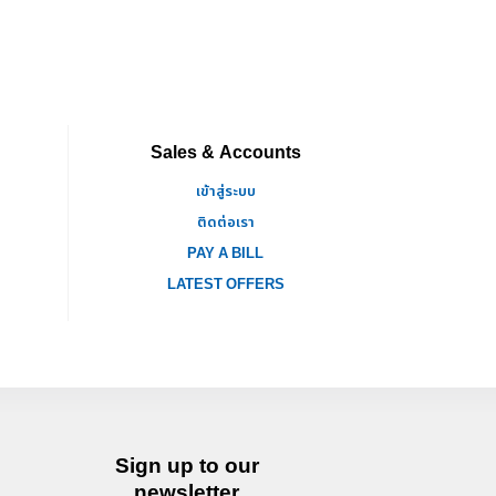
Sales & Accounts
เข้าสู่ระบบ
ติดต่อเรา
PAY A BILL
LATEST OFFERS
Sign up to our
newsletter