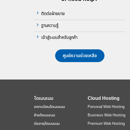
ติดต่อฝ่ายขาย
ฐานความรู้
เข้าสู่ระบบสำหรับลูกค้า
ศูนย์ความช่วยเหลือ
โดเมนเนม
Cloud Hosting
จดทะเบียนโดเมนเนม
Personal Web Hosting
ย้ายโดเมนเนม
Business Web Hosting
ต่ออายุโดเมนเนม
Premium Web Hosting