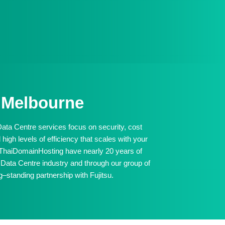
u Melbourne
 Data Centre services focus on security, cost
high levels of efficiency that scales with your
ThaiDomainHosting have nearly 20 years of
 Data Centre industry and through our group of
–standing partnership with Fujitsu.