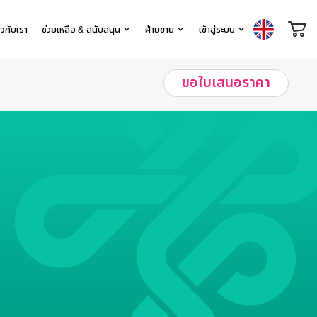
่ยวกับเรา
ช่วยเหลือ & สนับสนุน
ฝ่ายขาย
เข้าสู่ระบบ
ขอใบเสนอราคา