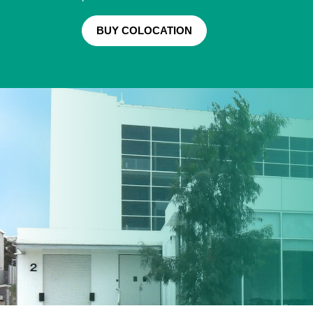
BUY COLOCATION