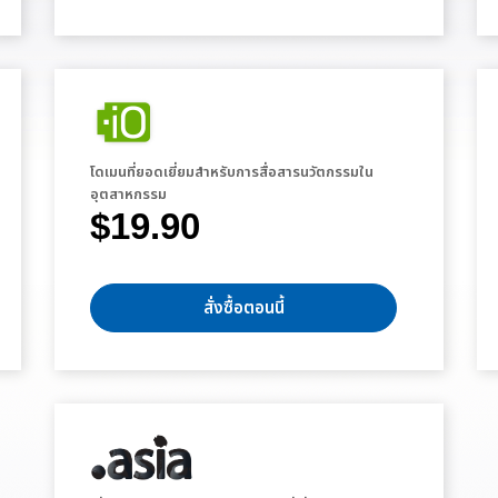
โดเมนที่ยอดเยี่ยมสำหรับการสื่อสารนวัตกรรมใน
อุตสาหกรรม
$19.90
สั่งซื้อตอนนี้