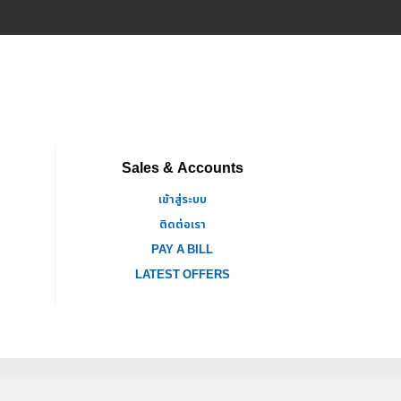
Sales & Accounts
เข้าสู่ระบบ
ติดต่อเรา
PAY A BILL
LATEST OFFERS