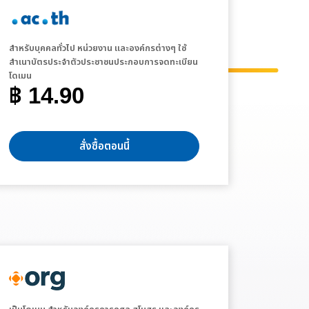
สำหรับบุคคลทั่วไป หน่วยงาน และองค์กรต่างๆ ใช้
สำเนาบัตรประจำตัวประชาชนประกอบการจดทะเบียน
โดเมน
฿ 14.90
สั่งซื้อตอนนี้