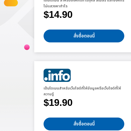
เป็นโดเมน สำหรับองค์กรการกุศล สโมสร และองค์กร
ไม่แสวงหากำไร
$14.90
สั่งซื้อตอนนี้
เป็นโดเมนสำหรับเว็บไซต์ที่ให้ข้อมูลหรือเว็บไซต์ที่ให้
ความรู้
$19.90
สั่งซื้อตอนนี้