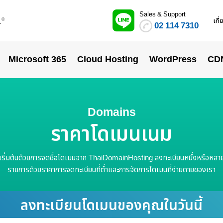
Sales & Support
.
เกี
®
02 114 7310
Microsoft 365
Cloud Hosting
WordPress
CD
Domains
ราคาโดเมนเนม
เริ่มต้นด้วยการจดชื่อโดเมนจาก ThaiDomainHosting ลงทะเบียนหนึ่งหรือหลา
รายการด้วยราคาการจดทะเบียนที่ต่ำและการจัดการโดเมนที่ง่ายดายของเรา
ลงทะเบียนโดเมนของคุณในวันนี้