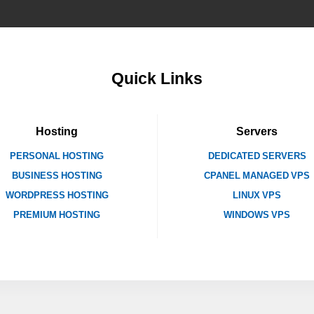
Quick Links
Hosting
Servers
PERSONAL HOSTING
DEDICATED SERVERS
BUSINESS HOSTING
CPANEL MANAGED VPS
WORDPRESS HOSTING
LINUX VPS
PREMIUM HOSTING
WINDOWS VPS