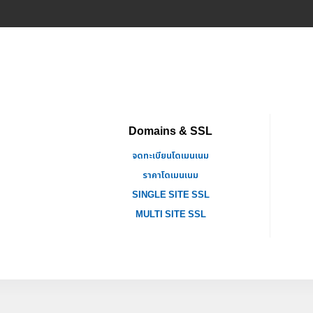
Domains & SSL
จดทะเบียนโดเมนเนม
ราคาโดเมนเนม
SINGLE SITE SSL
MULTI SITE SSL