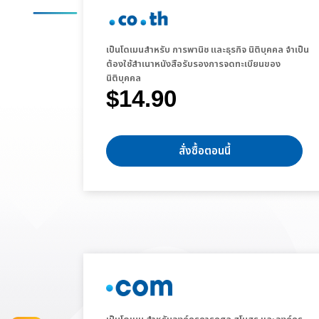
เป็นโดเมนสำหรับ การพานิช และธุรกิจ นิติบุคคล จำเป็น
ต้องใช้สำเนาหนังสือรับรองการจดทะเบียนของ
นิติบุคคล
$14.90
สั่งซื้อตอนนี้