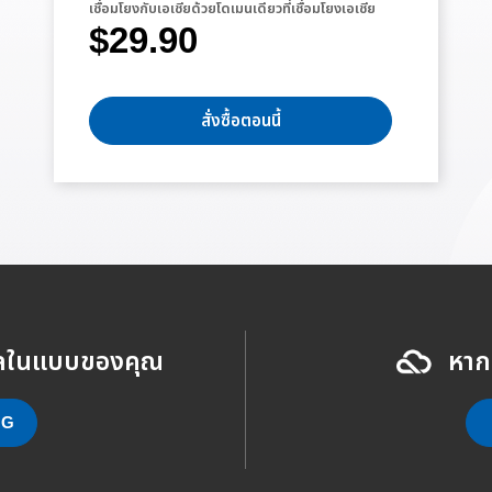
เชื่อมโยงกับเอเชียด้วยโดเมนเดียวที่เชื่อมโยงเอเชีย
$29.90
สั่งซื้อตอนนี้
เมลในแบบของคุณ
หาก
NG