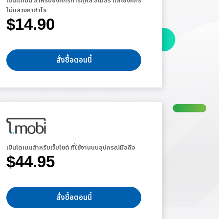
เป็นโดเมน สำหรับองค์กรการกุศล สโมสร และองค์กร
ไม่แสวงหากำไร
$14.90
สั่งซื้อตอนนี้
เป็นโดเมนสำหรับเว็บไซต์ ที่ใช้งานบนอุปกรณ์มือถือ
$44.95
สั่งซื้อตอนนี้