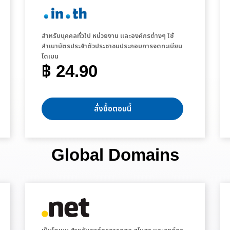
สำหรับบุคคลทั่วไป หน่วยงาน และองค์กรต่างๆ ใช้
สำเนาบัตรประจำตัวประชาชนประกอบการจดทะเบียน
โดเมน
฿ 24.90
สั่งซื้อตอนนี้
Global Domains