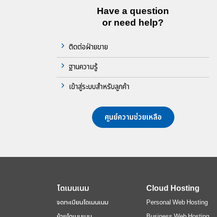
Have a question
or need help?
ติดต่อฝ่ายขาย
ฐานความรู้
เข้าสู่ระบบสำหรับลูกค้า
ศูนย์ความช่วยเหลือ
โดเมนเนม
Cloud Hosting
จดทะเบียนโดเมนเนม
Personal Web Hosting
ย้ายโดเมนเนม
Business Web Hosting