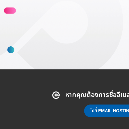
หากคุณต้องการชื่ออี
ไปที่ EMAIL HOSTI