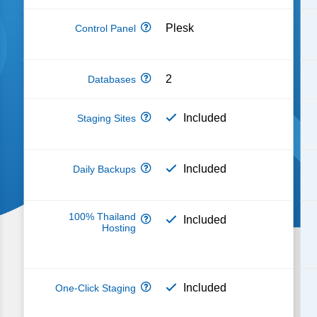
Plesk
2
Included
Included
Included
Included