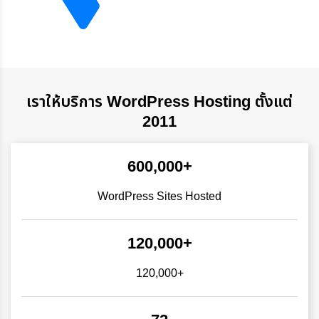
เราให้บริการ WordPress Hosting ตั้งแต่
2011
600,000+
WordPress Sites Hosted
120,000+
120,000+