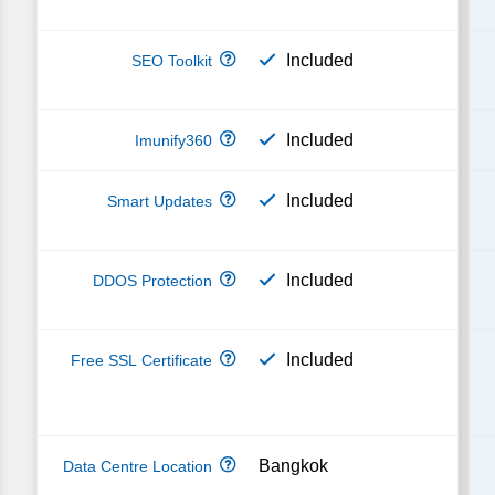
Included
Included
Included
Included
Included
Bangkok