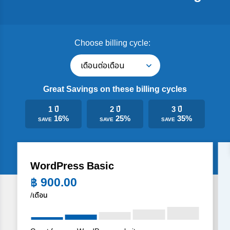
Choose billing cycle:
เดือนต่อเดือน
Great Savings on these billing cycles
1 ปี
2 ปี
3 ปี
16%
25%
35%
SAVE
SAVE
SAVE
WordPress Basic
฿
900.00
/เดือน