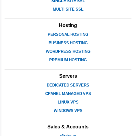
SINGLE SITE SSL
MULTI SITE SSL
Hosting
PERSONAL HOSTING
BUSINESS HOSTING
WORDPRESS HOSTING
PREMIUM HOSTING
Servers
DEDICATED SERVERS
CPANEL MANAGED VPS
LINUX VPS
WINDOWS VPS
Sales & Accounts