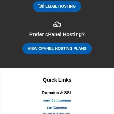
ไปที่ EMAIL HOSTING
Prefer cPanel Hosting?
VIEW CPANEL HOSTING PLANS
Quick Links
Domains & SSL
จดทะเบียนโดเมนเนม
ราคาโดเมนเนม