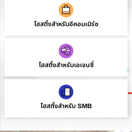
โฮสติ้งสำหรับอีคอมเมิร์ซ
โฮสติ้งสำหรับเอเจนซี่
โฮสติ้งสำหรับ SMB