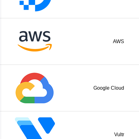
AWS
Google Cloud
Vultr