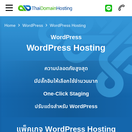
Home
WordPress
WordPress Hosting
WordPress
WordPress Hosting
ความปลอดภัยสูงสุด
มีปลั๊กอินให้เลือกใช้จำนวนมาก
One-Click Staging
ปรับแต่งสำหรับ WordPress
แพ็คเกจ WordPress Hosting