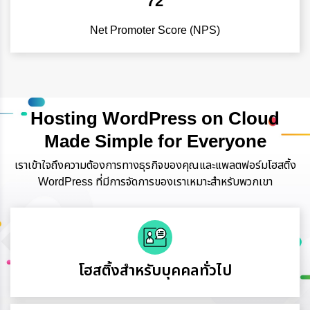
72
Net Promoter Score (NPS)
Hosting WordPress on Cloud
Made Simple for Everyone
เราเข้าใจถึงความต้องการทางธุรกิจของคุณและแพลตฟอร์มโฮสติ้ง
WordPress ที่มีการจัดการของเราเหมาะสำหรับพวกเขา
โฮสติ้งสำหรับบุคคลทั่วไป