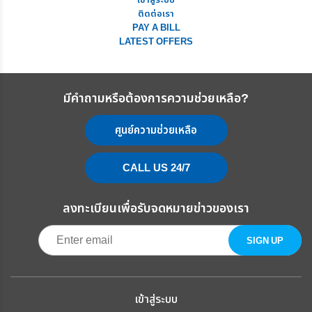
เข้าสู่ระบบ
ติดต่อเรา
PAY A BILL
LATEST OFFERS
มีคำถามหรือต้องการความช่วยเหลือ?
ศูนย์ความช่วยเหลือ
CALL US 24/7
ลงทะเบียนเพื่อรับจดหมายข่าวของเรา
เข้าสู่ระบบ