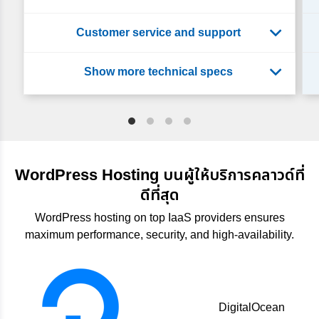
WordPress Hosting บนผู้ให้บริการคลาวด์ที่
ดีที่สุด
WordPress hosting on top IaaS providers ensures
maximum performance, security, and high-availability.
DigitalOcean