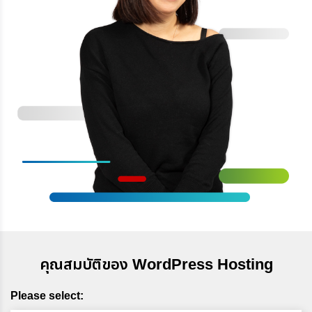
คุณสมบัติของ WordPress Hosting
Please select: