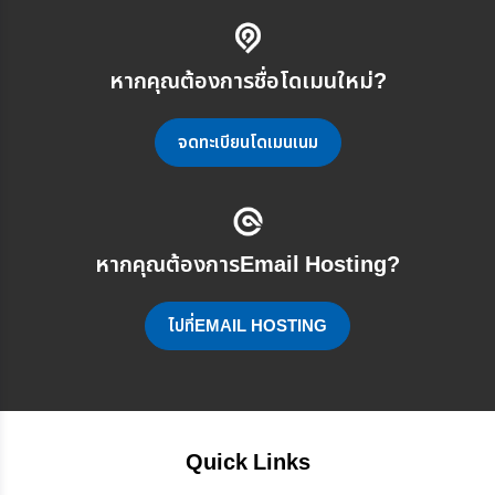
หากคุณต้องการชื่อโดเมนใหม่?
จดทะเบียนโดเมนเนม
หากคุณต้องการEmail Hosting?
ไปที่EMAIL HOSTING
Quick Links