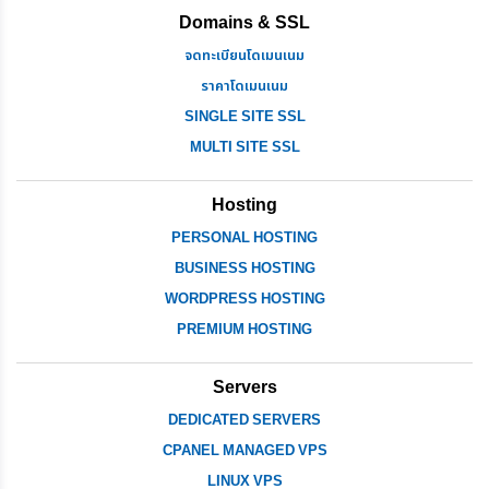
Domains & SSL
จดทะเบียนโดเมนเนม
ราคาโดเมนเนม
SINGLE SITE SSL
MULTI SITE SSL
Hosting
PERSONAL HOSTING
BUSINESS HOSTING
WORDPRESS HOSTING
PREMIUM HOSTING
Servers
DEDICATED SERVERS
CPANEL MANAGED VPS
LINUX VPS