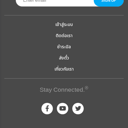
เข้าสู่ระบบ
ติดต่อเรา
ชำระบิล
ส่งตั๋ว
เกี่ยวกับเรา
®
Stay Connected.