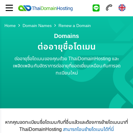
Home
Domain Names
Renew a Domain
Domains
ต่ออายุชื่อโดเมน
ต่ออายุชื่อโดเมนของคุณด้วย ThaiDomainHosting และ
เพลิดเพลินกับอัตราการต่ออายุที่ยอดเยี่ยมเหมือนกับการจด
ทะเบียนใหม่
หากคุณจดทะเบียนชื่อโดเมนกับที่อื่นแล้วและต้องการย้ายโดเมนมาที่
ThaiDomainHosting
สามารถโอนย้ายโดเมนได้ที่นี่