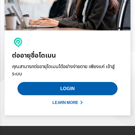
ต่ออายุชื่อโดเมน
คุณสามารถต่ออายุโดเมนได้อย่างง่ายดาย เพียงแค่ เข้าสู่
ระบบ
LOGIN
LEARN MORE