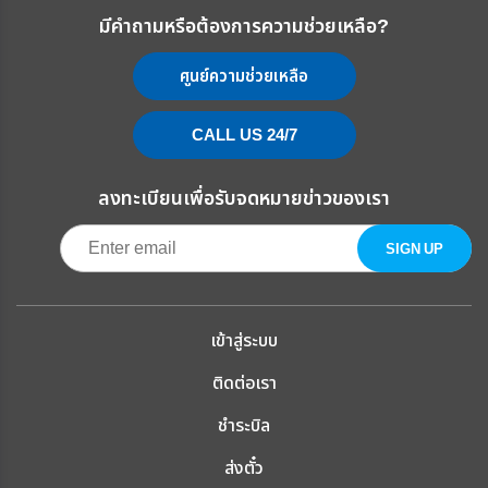
มีคำถามหรือต้องการความช่วยเหลือ?
ศูนย์ความช่วยเหลือ
CALL US 24/7
ลงทะเบียนเพื่อรับจดหมายข่าวของเรา
เข้าสู่ระบบ
ติดต่อเรา
ชำระบิล
ส่งตั๋ว