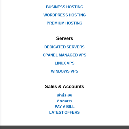
BUSINESS HOSTING
WORDPRESS HOSTING
PREMIUM HOSTING
Servers
DEDICATED SERVERS
CPANEL MANAGED VPS
LINUX VPS
WINDOWS VPS
Sales & Accounts
เข้าสู่ระบบ
ติดต่อเรา
PAY A BILL
LATEST OFFERS