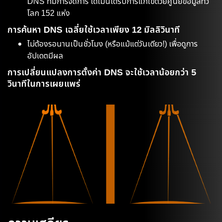
DNS ที่มีการจัดการ โดเมนได้รับการแก้ไขด้วยศูนย์ข้อมูลทั่ว
โลก 152 แห่ง
การค้นหา DNS เฉลี่ยใช้เวลาเพียง 12 มิลลิวินาที
ไม่ต้องรอนานเป็นชั่วโมง (หรือแม้แต่วันเดียว!) เพื่อดูการ
อัปเดตมีผล
การเปลี่ยนแปลงการตั้งค่า DNS จะใช้เวลาน้อยกว่า 5
วินาทีในการเผยแพร่