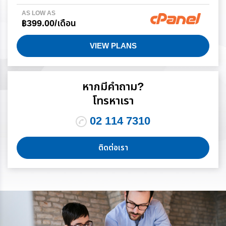
AS LOW AS
฿399.00/เดือน
VIEW PLANS
หากมีคำถาม?
โทรหาเรา
02 114 7310
ติดต่อเรา