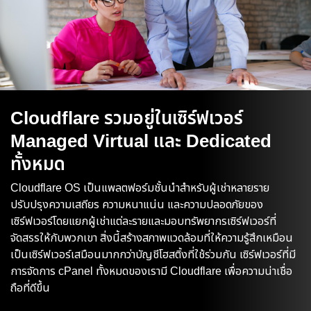
Cloudflare รวมอยู่ในเซิร์ฟเวอร์
Managed Virtual และ Dedicated
ทั้งหมด
Cloudflare OS เป็นแพลตฟอร์มชั้นนำสำหรับผู้เช่าหลายราย
ปรับปรุงความเสถียร ความหนาแน่น และความปลอดภัยของ
เซิร์ฟเวอร์โดยแยกผู้เช่าแต่ละรายและมอบทรัพยากรเซิร์ฟเวอร์ที่
จัดสรรให้กับพวกเขา สิ่งนี้สร้างสภาพแวดล้อมที่ให้ความรู้สึกเหมือน
เป็นเซิร์ฟเวอร์เสมือนมากกว่าบัญชีโฮสติ้งที่ใช้ร่วมกัน เซิร์ฟเวอร์ที่มี
การจัดการ cPanel ทั้งหมดของเรามี Cloudflare เพื่อความน่าเชื่อ
ถือที่ดีขึ้น