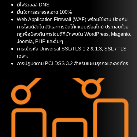
มีไฟร์วอลล์ DNS
มั่นใจการจราจรสะอาด 100%
Web Application Firewall (WAF) พร้อมใช้งาน ป้องกัน
การโจมตีอัตโนมัติและการฉีดโค้ดแบบเรียลไทม์ ประกอบด้วย
กฎเพื่อป้องกันการโจมตีที่มักพบใน WordPress, Magento,
Joomla, PHP และอื่นๆ
การเข้ารหัส Universal SSL/TLS 1.2 & 1.3, SSL / TLS
เฉพาะ
การปฏิบัติตาม PCI DSS 3.2 สำหรับแผนธุรกิจและองค์กร