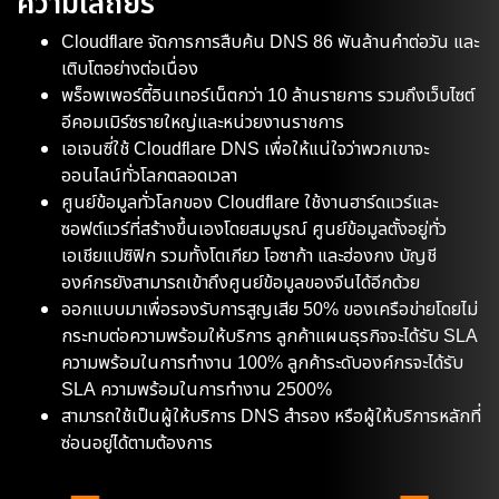
ความเสถียร
Cloudflare จัดการการสืบค้น DNS 86 พันล้านคำต่อวัน และ
เติบโตอย่างต่อเนื่อง
พร็อพเพอร์ตี้อินเทอร์เน็ตกว่า 10 ล้านรายการ รวมถึงเว็บไซต์
อีคอมเมิร์ซรายใหญ่และหน่วยงานราชการ
เอเจนซี่ใช้ Cloudflare DNS เพื่อให้แน่ใจว่าพวกเขาจะ
ออนไลน์ทั่วโลกตลอดเวลา
ศูนย์ข้อมูลทั่วโลกของ Cloudflare ใช้งานฮาร์ดแวร์และ
ซอฟต์แวร์ที่สร้างขึ้นเองโดยสมบูรณ์ ศูนย์ข้อมูลตั้งอยู่ทั่ว
เอเชียแปซิฟิก รวมทั้งโตเกียว โอซาก้า และฮ่องกง บัญชี
องค์กรยังสามารถเข้าถึงศูนย์ข้อมูลของจีนได้อีกด้วย
ออกแบบมาเพื่อรองรับการสูญเสีย 50% ของเครือข่ายโดยไม่
กระทบต่อความพร้อมให้บริการ ลูกค้าแผนธุรกิจจะได้รับ SLA
ความพร้อมในการทำงาน 100% ลูกค้าระดับองค์กรจะได้รับ
SLA ความพร้อมในการทำงาน 2500%
สามารถใช้เป็นผู้ให้บริการ DNS สำรอง หรือผู้ให้บริการหลักที่
ซ่อนอยู่ได้ตามต้องการ