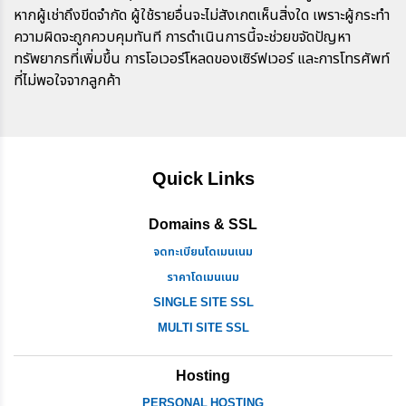
หากผู้เช่าถึงขีดจำกัด ผู้ใช้รายอื่นจะไม่สังเกตเห็นสิ่งใด เพราะผู้กระทำ
ความผิดจะถูกควบคุมทันที การดำเนินการนี้จะช่วยขจัดปัญหา
ทรัพยากรที่เพิ่มขึ้น การโอเวอร์โหลดของเซิร์ฟเวอร์ และการโทรศัพท์
ที่ไม่พอใจจากลูกค้า
Quick Links
Domains & SSL
จดทะเบียนโดเมนเนม
ราคาโดเมนเนม
SINGLE SITE SSL
MULTI SITE SSL
Hosting
PERSONAL HOSTING